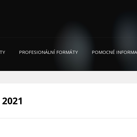
TY
PROFESIONÁLNÍ FORMÁTY
POMOCNÉ INFORMA
 2021