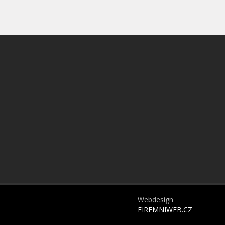
Webdesign
FIREMNIWEB.CZ