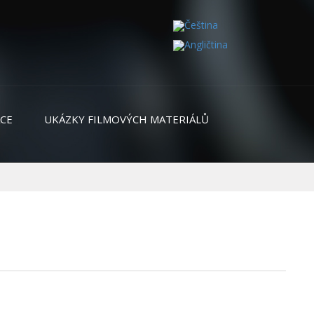
CE
UKÁZKY FILMOVÝCH MATERIÁLŮ