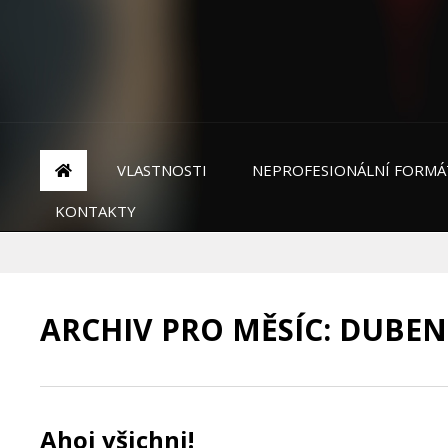
VLASTNOSTI
NEPROFESIONÁLNÍ FORMÁ
KONTAKTY
ARCHIV PRO MĚSÍC:
DUBEN
Ahoj všichni!