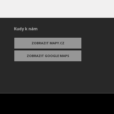
Kudy k nám
ZOBRAZIT MAPY.CZ
ZOBRAZIT GOOGLE MAPS