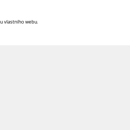
ou vlastního webu.